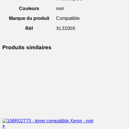
Couleurs
noir
Marque du produit
Compatible
Réf
XL3100X
Produits similaires
+