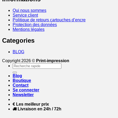
Qui nous sommes
Service client
Politique de retours cartouches d’encre
Protection des données
Mentions légales
Categories
BLOG
Copyright 2026 ©
Print-impression
Recherche
pour :
Blog
Boutique
Contact
Se connecter
Newsletter
Les meilleur prix
Livraison en 24h / 72h