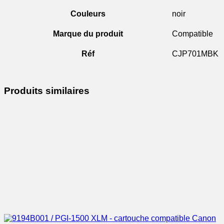
Couleurs
noir
Marque du produit
Compatible
Réf
CJP701MBK
Produits similaires