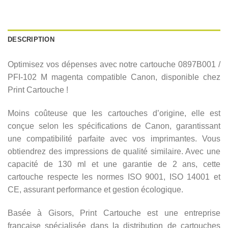
DESCRIPTION
Optimisez vos dépenses avec notre cartouche 0897B001 /
PFI-102 M magenta compatible Canon, disponible chez
Print Cartouche !
Moins coûteuse que les cartouches d’origine, elle est
conçue selon les spécifications de Canon, garantissant
une compatibilité parfaite avec vos imprimantes. Vous
obtiendrez des impressions de qualité similaire. Avec une
capacité de 130 ml et une garantie de 2 ans, cette
cartouche respecte les normes ISO 9001, ISO 14001 et
CE, assurant performance et gestion écologique.
Basée à Gisors, Print Cartouche est une entreprise
française spécialisée dans la distribution de cartouches