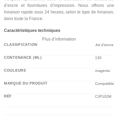
d’encre et fournitures d’impression. Nous offrons une
livraison rapide sous 24 heures, selon le type de livraison,
dans toute la France.
Caractéristiques techniques
Plus d’information
CLASSIFICATION
Jet d’encre
CONTENANCE (ML)
130
COULEURS
magenta
MARQUE DU PRODUIT
Compatible
RÉF
CJP102M