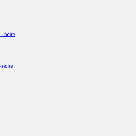
 noire