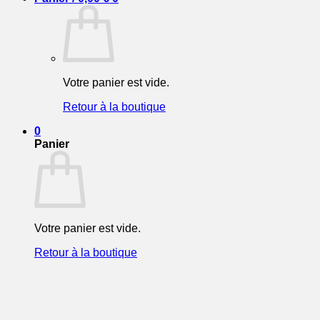
Votre panier est vide.
Retour à la boutique
0
Panier
Votre panier est vide.
Retour à la boutique