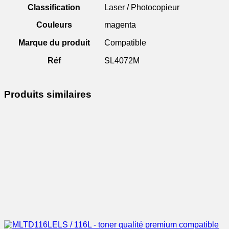
Classification
Laser / Photocopieur
Couleurs
magenta
Marque du produit
Compatible
Réf
SL4072M
Produits similaires