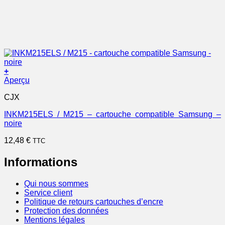
+
Aperçu
CJX
INKM215ELS / M215 – cartouche compatible Samsung –
noire
12,48
€
TTC
Informations
Qui nous sommes
Service client
Politique de retours cartouches d’encre
Protection des données
Mentions légales