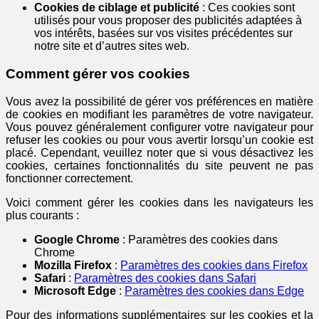
Cookies de ciblage et publicité
: Ces cookies sont
utilisés pour vous proposer des publicités adaptées à
vos intérêts, basées sur vos visites précédentes sur
notre site et d’autres sites web.
Comment gérer vos cookies
Vous avez la possibilité de gérer vos préférences en matière
de cookies en modifiant les paramètres de votre navigateur.
Vous pouvez généralement configurer votre navigateur pour
refuser les cookies ou pour vous avertir lorsqu’un cookie est
placé. Cependant, veuillez noter que si vous désactivez les
cookies, certaines fonctionnalités du site peuvent ne pas
fonctionner correctement.
Voici comment gérer les cookies dans les navigateurs les
plus courants :
Google Chrome
:
Paramètres des cookies dans
Chrome
Mozilla Firefox
:
Paramètres des cookies dans Firefox
Safari
:
Paramètres des cookies dans Safari
Microsoft Edge
:
Paramètres des cookies dans Edge
Pour des informations supplémentaires sur les cookies et la