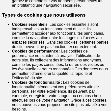
gardez le contrôle sur vos données personnelles tout
en profitant d’une navigation sécurisée.
Types de cookies que nous utilisons
Cookies essentiels
:Les cookies essentiels sont
indispensables au fonctionnement du site. Ils
permettent d’accéder aux fonctionnalités principales,
comme la navigation entre les pages ou l’accès aux
espaces sécurisés. Sans ces cookies, certaines parties
du site peuvent ne pas fonctionner correctement.
Cookies de performance
: Les cookies de
performance nous aident à analyser l’utilisation de
notre site. Ils collectent des informations anonymes,
comme les pages consultées, la durée des visites ou
les éventuelles erreurs rencontrées.Ces données nous
permettent d’améliorer la qualité, la rapidité et
l’efficacité du site.
Cookies de fonctionnalité
: Les cookies de
fonctionnalité mémorisent vos préférences afin de
personnaliser votre expérience. Ils peuvent, par
exemple, enregistrer votre langue ou certains choix
effectués lors de votre navigation.Grâce à ces cookies,
nous pouvons vous proposer un site plus adapté à vos
besoins.