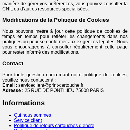
manière de gérer vos préférences, vous pouvez consulter
la
CNIL
ou d’autres ressources spécialisées.
Modifications de la Politique de Cookies
Nous pouvons mettre à jour cette politique de cookies de
temps en temps pour refléter les changements dans nos
pratiques ou pour se conformer aux exigences légales. Nous
vous encourageons à consulter régulièrement cette page
pour rester informé des modifications.
Contact
Pour toute question concernant notre politique de cookies,
veuillez nous contacter à :
Email :
serviceclient@print-cartouche.fr
Adresse :
25 RUE DE PONTHIEU 75008 PARIS
Informations
Qui nous sommes
Service client
Politique de retours cartouches d’encre