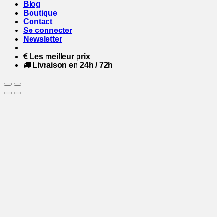
Blog
Boutique
Contact
Se connecter
Newsletter
Les meilleur prix
Livraison en 24h / 72h