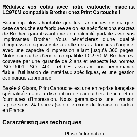
Réduisez vos coûts avec notre cartouche magenta
LC970M compatible Brother chez Print Cartouche !
Beaucoup plus abordable que les cartouches de marque,
cette cartouche est fabriquée selon les spécifications exactes
de Brother, garantissant une compatibilité parfaite avec vos
imprimantes Brother. Vous bénéficierez d’une qualité
d’impression équivalente à celle des cartouches d’origine,
avec une capacité d’impression allant jusqu’à 300 pages.
Notre cartouche d’encre compatible LC-970 M Brother est
couverte par une garantie de 2 ans et respecte les normes
ISO 9001, ISO 14001, et CE, assurant une performance
fiable, l’utilisation de matériaux spécifiques, et une gestion
écologique appropriée.
Basée à Gisors, Print Cartouche est une entreprise française
spécialisée dans la distribution de cartouches d’encre et de
fournitures d’impression. Nous garantissons une livraison
rapide sous 24 heures (selon le mode de livraison) partout
en France.
Caractéristiques techniques
Plus d’information