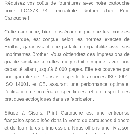
Réduisez vos coûts de fournitures avec notre cartouche
noire LC427XLBK compatible Brother chez Print
Cartouche !
Cette cartouche, bien plus économique que les modèles
de marque, est conçue selon les normes exactes de
Brother, garantissant une parfaite compatibilité avec vos
imprimantes Brother. Vous obtiendrez des impressions de
qualité similaire à celles du produit d’origine, avec une
capacité allant jusqu’à 6 000 pages. Elle est couverte par
une garantie de 2 ans et respecte les normes ISO 9001,
ISO 14001, et CE, assurant une performance optimale,
l’utilisation de matériaux spécifiques, et un respect des
pratiques écologiques dans sa fabrication.
Située à Gisors, Print Cartouche est une entreprise
française spécialisée dans la vente de cartouches d’encre
et de fournitures d’impression. Nous offrons une livraison