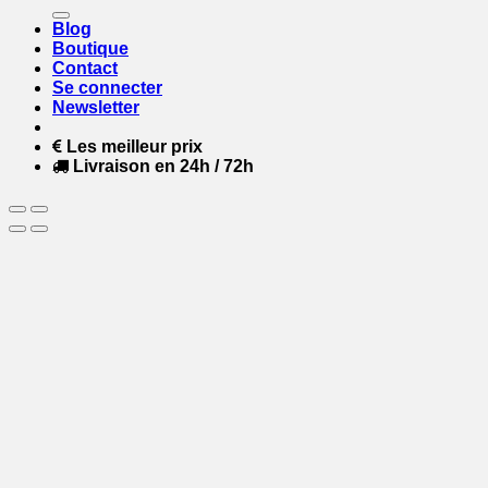
pour :
Blog
Boutique
Contact
Se connecter
Newsletter
Les meilleur prix
Livraison en 24h / 72h