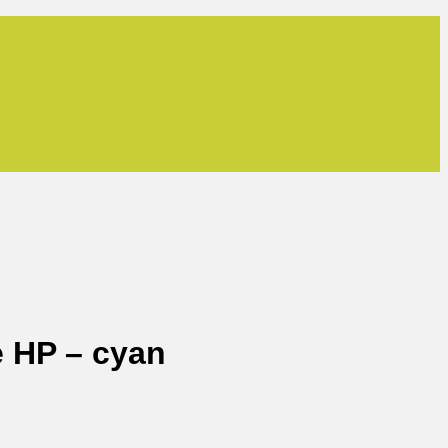
e HP – cyan