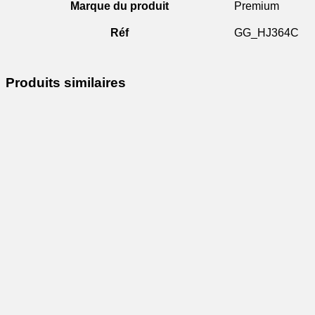
Marque du produit
Premium
Réf
GG_HJ364C
Produits similaires