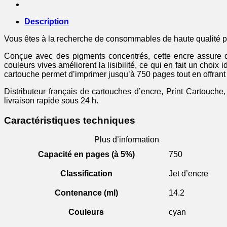
Description
Vous êtes à la recherche de consommables de haute qualité p
Conçue avec des pigments concentrés, cette encre assure d
couleurs vives améliorent la lisibilité, ce qui en fait un cho
cartouche permet d’imprimer jusqu’à 750 pages tout en offrant u
Distributeur français de cartouches d’encre, Print Cartouche
livraison rapide sous 24 h.
Caractéristiques techniques
Plus d’information
Capacité en pages (à 5%)
750
Classification
Jet d’encre
Contenance (ml)
14.2
Couleurs
cyan