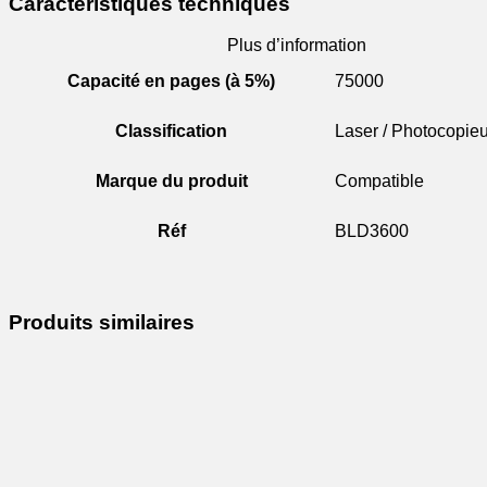
Caractéristiques techniques
Plus d’information
Capacité en pages (à 5%)
75000
Classification
Laser / Photocopieu
Marque du produit
Compatible
Réf
BLD3600
Produits similaires