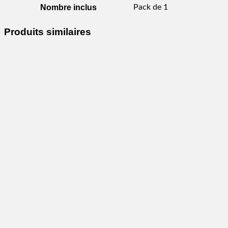
Nombre inclus
Pack de 1
Produits similaires