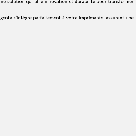
ne solution qui allie innovation et durabilité pour transformer
genta s’intègre parfaitement à votre imprimante, assurant une