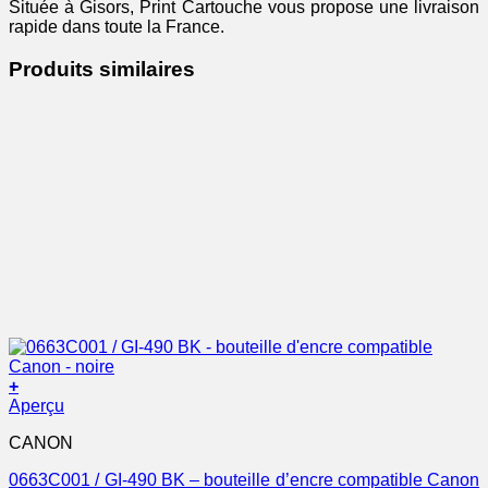
Située à Gisors, Print Cartouche vous propose une livraison
rapide dans toute la France.
Produits similaires
+
Aperçu
CANON
0663C001 / GI-490 BK – bouteille d’encre compatible Canon