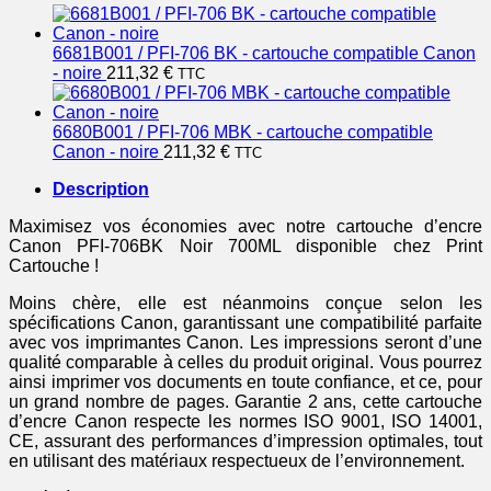
6681B001 / PFI-706 BK - cartouche compatible Canon
- noire
211,32
€
TTC
6680B001 / PFI-706 MBK - cartouche compatible
Canon - noire
211,32
€
TTC
Description
Maximisez vos économies avec notre cartouche d’encre
Canon PFI-706BK Noir 700ML disponible chez Print
Cartouche !
Moins chère, elle est néanmoins conçue selon les
spécifications Canon, garantissant une compatibilité parfaite
avec vos imprimantes Canon. Les impressions seront d’une
qualité comparable à celles du produit original. Vous pourrez
ainsi imprimer vos documents en toute confiance, et ce, pour
un grand nombre de pages. Garantie 2 ans, cette cartouche
d’encre Canon respecte les normes ISO 9001, ISO 14001,
CE, assurant des performances d’impression optimales, tout
en utilisant des matériaux respectueux de l’environnement.