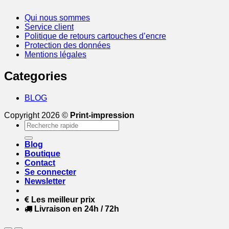
Qui nous sommes
Service client
Politique de retours cartouches d’encre
Protection des données
Mentions légales
Categories
BLOG
Copyright 2026 ©
Print-impression
Recherche
pour :
Blog
Boutique
Contact
Se connecter
Newsletter
Les meilleur prix
Livraison en 24h / 72h