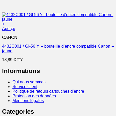
+
Aperçu
CANON
4432C001 / GI-56 Y – bouteille d’encre compatible Canon –
jaune
13,89
€
TTC
Informations
Qui nous sommes
Service client
Politique de retours cartouches d’encre
Protection des données
Mentions légales
Categories