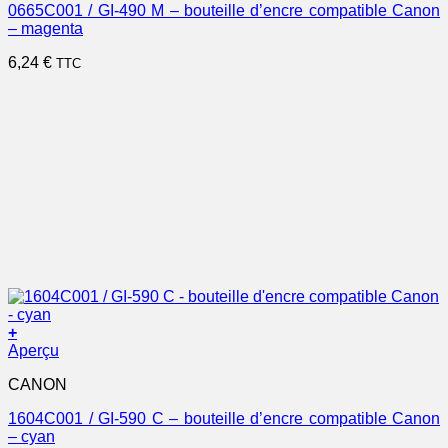
0665C001 / GI-490 M – bouteille d’encre compatible Canon
– magenta
6,24
€
TTC
+
Aperçu
CANON
1604C001 / GI-590 C – bouteille d’encre compatible Canon
– cyan