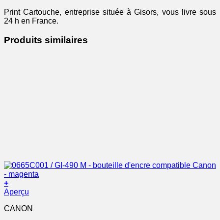
Print Cartouche, entreprise située à Gisors, vous livre sous
24 h en France.
Produits similaires
+
Aperçu
CANON