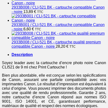
2933B008 / CLI-521 BK - cartouche compatible Canon
- noire
13,89
€
TTC
2933B001 / CLI-521 BK - cartouche compatible Canon
- noire
6,60
€
TTC
2933B008 / CLI-521 BK - cartouche qualité premium
compatible Canon - noire
28,20
€
TTC
Description
Soyez leader avec la cartouche d’encre photo noire Canon
CLI521 de 9 ml chez Print Cartouche !
Bien plus abordable, elle est conçue selon les spécifications
de Canon, assurant une parfaite compatibilité avec vos
imprimantes Canon. Le résultat d’impression est équivalent à
celui d’origine. Vous pouvez imprimer des documents photos
avec une qualité de rendu professionnelle. Garantie 2 ans,
notre cartouche d’encre Canon répond aux normes ISO
9001, ISO 14001, et CE, garantissant performance,
matériaux de qualité et respect des normes écologiques.