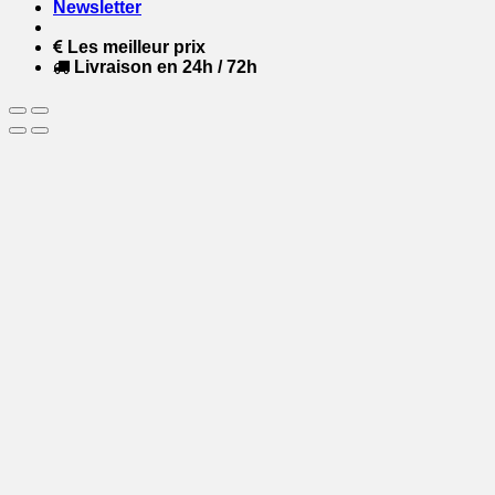
Newsletter
Les meilleur prix
Livraison en 24h / 72h