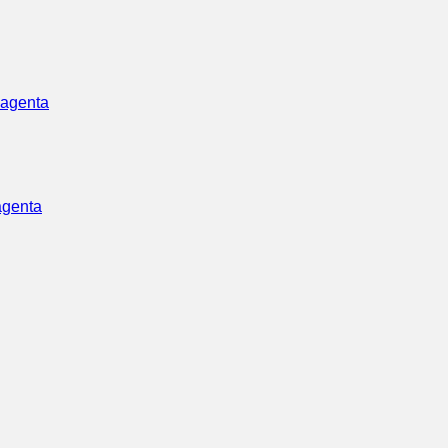
agenta