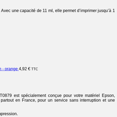
Avec une capacité de 11 ml, elle permet d’imprimer jusqu’à 1
 - orange
4,92
€
TTC
/ T0879 est spécialement conçue pour votre matériel Epson,
partout en France, pour un service sans interruption et une
mpression.