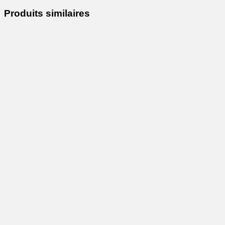
Produits similaires