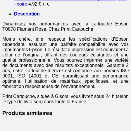
- noire
4,92
€
TTC
Description
Dynamisez vos performances avec la cartouche Epson
T0878 Flamant Rose, Chez Print Cartouche !
Moins chère, elle respecte les spécifications d’Epson
cependant, assurant une parfaite compatibilité avec vos
imprimantes Epson. Le résultat d’impression est équivalent à
celui de l’original, offrant des couleurs éclatantes et une
qualité professionnelle. Vous pourrez imprimer une variété
de documents avec des résultats exceptionnels. Garantie 2
ans, notre cartouche d’encre est conforme aux normes ISO
9001, ISO 14001 et CE, garantissant une performance
optimale, l’utilisation de matériaux spécifiques, et une
fabrication respectueuse de l’environnement.
Print Cartouche, située à Gisors, vous livrez sous 24 h (selon
le type de livraison) dans toute la France.
Produits similaires