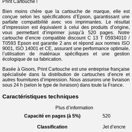
Print Cartouche !
Bien moins chère que la cartouche de marque, elle est
conçue selon les spécifications d’Epson, garantissant une
parfaite compatibilité avec vos imprimantes. Le résultat
d’impression est équivalent à celui des produits d’origine,
vous permettant d’imprimer jusqu’à 520 pages. Notre
cartouche d’encre compatible discount C 13 T 05934010 /
T0593 Epson est garantie 2 ans et répond aux normes ISO
9001, ISO 14001 et CE, assurant une performance optimale,
l’utilisation de matériaux spécifiques et une gestion
écologique de sa fabrication.
Basée à Gisors, Print Cartouche est une entreprise française
spécialisée dans la distribution de cartouches d’encre et
autres fournitures d’impression. Nous assurons une livraison
sous 24 h (selon le type de livraison) dans toute la France.
Caractéristiques techniques
Plus d’information
Capacité en pages (à 5%)
520
Classification
Jet d’encre