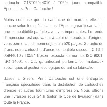
cartouche C13T05944010 / T0594 jaune compatible
Epson chez Print Cartouche !
Moins coûteuse que la cartouche de marque, elle est
conçue selon les spécifications d’Epson, garantissant ainsi
une compatibilité parfaite avec vos imprimantes. Le rendu
d’impression est équivalent à celui des produits d’origine,
vous permettant d’imprimer jusqu’à 520 pages. Garantie de
2 ans, notre cartouche d’encre compatible discount C 13 T
05944010 / T0594 Epson respecte les normes ISO 9001,
ISO 14001 et CE, garantissant performance, matériaux
spécifiques et gestion écologique durant sa fabrication.
Basée à Gisors, Print Cartouche est une entreprise
française spécialisée dans la distribution de cartouches
d’encre et autres fournitures d’impression. Nous offrons
une livraison sous 24 h (selon le type de livraison) dans
toute la France.