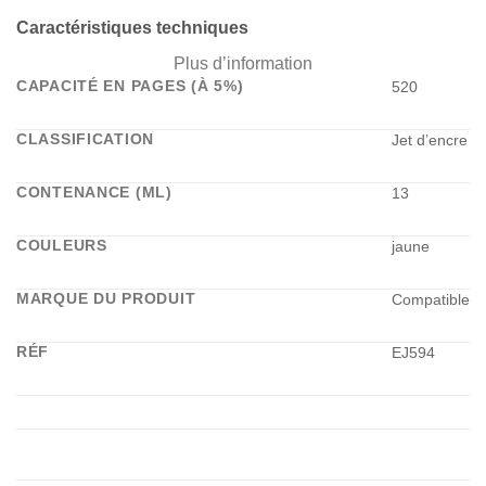
Caractéristiques techniques
Plus d’information
CAPACITÉ EN PAGES (À 5%)
520
CLASSIFICATION
Jet d’encre
CONTENANCE (ML)
13
COULEURS
jaune
MARQUE DU PRODUIT
Compatible
RÉF
EJ594