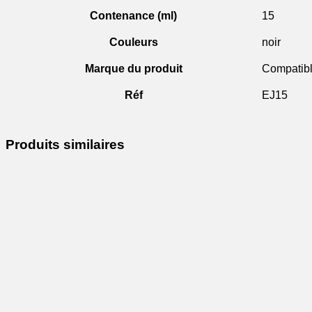
Contenance (ml)
15
Couleurs
noir
Marque du produit
Compatib
Réf
EJ15
Produits similaires