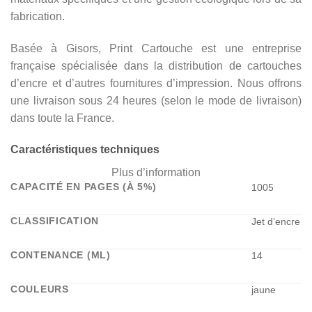
fabrication.
Basée à Gisors, Print Cartouche est une entreprise
française spécialisée dans la distribution de cartouches
d’encre et d’autres fournitures d’impression. Nous offrons
une livraison sous 24 heures (selon le mode de livraison)
dans toute la France.
Caractéristiques techniques
Plus d’information
CAPACITÉ EN PAGES (À 5%)
1005
CLASSIFICATION
Jet d’encre
CONTENANCE (ML)
14
COULEURS
jaune