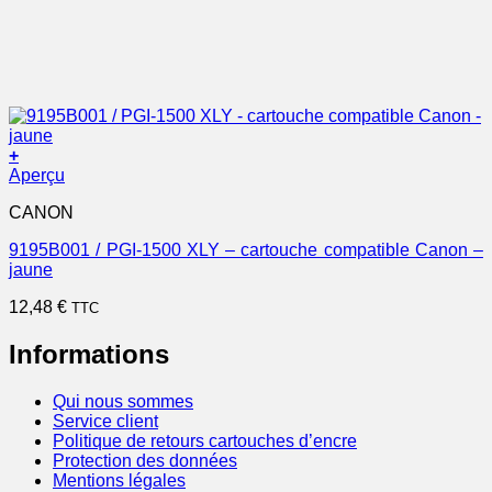
+
Aperçu
CANON
9195B001 / PGI-1500 XLY – cartouche compatible Canon –
jaune
12,48
€
TTC
Informations
Qui nous sommes
Service client
Politique de retours cartouches d’encre
Protection des données
Mentions légales