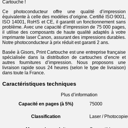
Cartouche !
Ce photoconducteur offre une qualité d’impression
équivalente à celle des modèles d’origine. Certifié ISO 9001,
ISO 14001, RoHS et CE, il garantit un fonctionnement sans
problème. Avec une capacité d’impression de 75 000 pages,
il utilise des composants de haute qualité adaptés à votre
imprimante laser Canon, assurant des impressions durables.
Notre photoconducteur à prix réduit est garanti 2 ans.
Basée à Gisors, Print Cartouche est une entreprise française
spécialisée dans la distribution de cartouches d’encre et
autres fournitures d’impression. Nous proposons une
livraison rapide sous 24 heures (selon le type de livraison)
dans toute la France.
Caractéristiques techniques
Plus d’information
Capacité en pages (à 5%)
75000
Classification
Laser / Photocopie