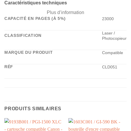
Caractéristiques techniques
Plus d’information
CAPACITÉ EN PAGES (À 5%)
23000
Laser /
CLASSIFICATION
Photocopieur
MARQUE DU PRODUIT
Compatible
RÉF
CLD051
PRODUITS SIMILAIRES