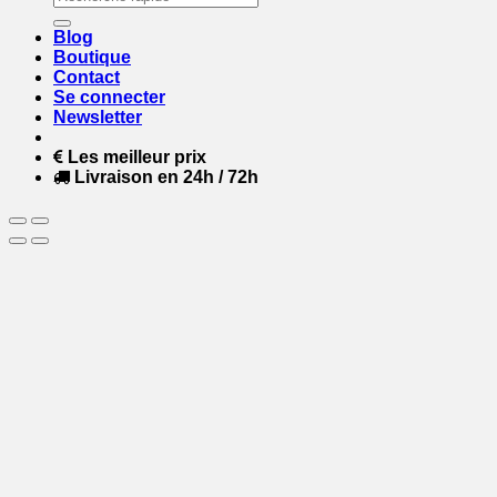
pour :
Blog
Boutique
Contact
Se connecter
Newsletter
Les meilleur prix
Livraison en 24h / 72h