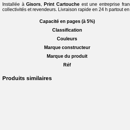
Installée à
Gisors
,
Print Cartouche
est une entreprise fran
collectivités et revendeurs. Livraison rapide en 24 h partout 
Capacité en pages (à 5%)
Classification
Couleurs
Marque constructeur
Marque du produit
Réf
Produits similaires