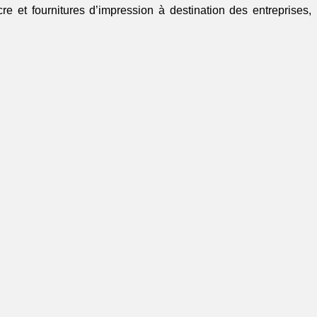
re et fournitures d’impression à destination des entreprises,