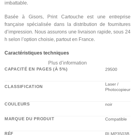
imbattable.
Basée à Gisors, Print Cartouche est une entreprise
française spécialisée dans la distribution de fournitures
d’impression. Nous assurons une livraison rapide, sous 24
h selon l’option choisie, partout en France.
Caractéristiques techniques
Plus d’information
CAPACITÉ EN PAGES (À 5%)
29500
Laser /
CLASSIFICATION
Photocopieur
COULEURS
noir
MARQUE DU PRODUIT
Compatible
RÉF
RLMP3503B