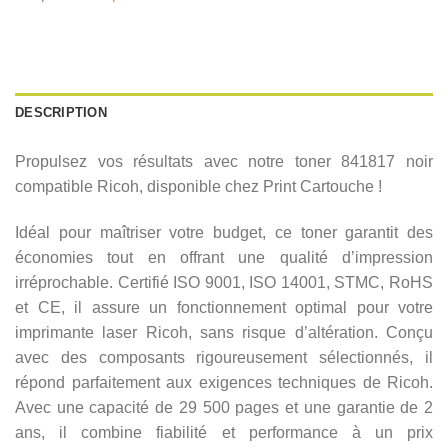
DESCRIPTION
Propulsez vos résultats avec notre toner 841817 noir
compatible Ricoh, disponible chez Print Cartouche !
Idéal pour maîtriser votre budget, ce toner garantit des
économies tout en offrant une qualité d’impression
irréprochable. Certifié ISO 9001, ISO 14001, STMC, RoHS
et CE, il assure un fonctionnement optimal pour votre
imprimante laser Ricoh, sans risque d’altération. Conçu
avec des composants rigoureusement sélectionnés, il
répond parfaitement aux exigences techniques de Ricoh.
Avec une capacité de 29 500 pages et une garantie de 2
ans, il combine fiabilité et performance à un prix