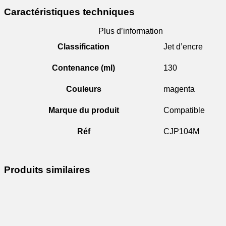
Caractéristiques techniques
Plus d’information
Classification
Jet d’encre
Contenance (ml)
130
Couleurs
magenta
Marque du produit
Compatible
Réf
CJP104M
Produits similaires