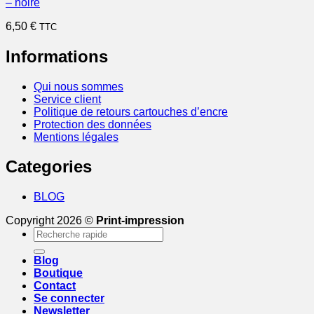
– noire
6,50
€
TTC
Informations
Qui nous sommes
Service client
Politique de retours cartouches d’encre
Protection des données
Mentions légales
Categories
BLOG
Copyright 2026 ©
Print-impression
Recherche
pour :
Blog
Boutique
Contact
Se connecter
Newsletter