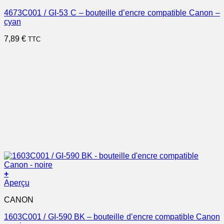
4673C001 / GI-53 C – bouteille d’encre compatible Canon –
cyan
7,89
€
TTC
+
Aperçu
CANON
1603C001 / GI-590 BK – bouteille d’encre compatible Canon