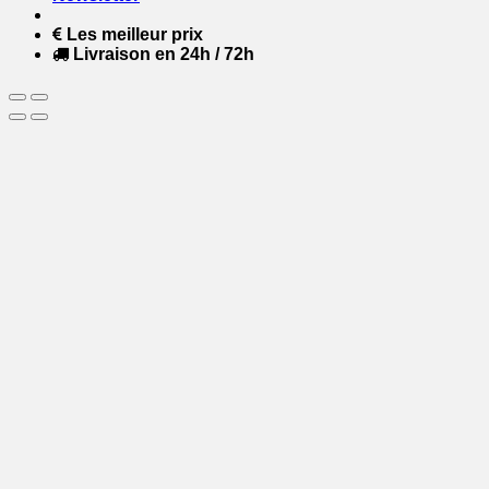
Les meilleur prix
Livraison en 24h / 72h