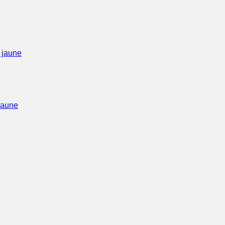
jaune