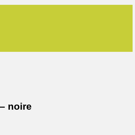
– noire