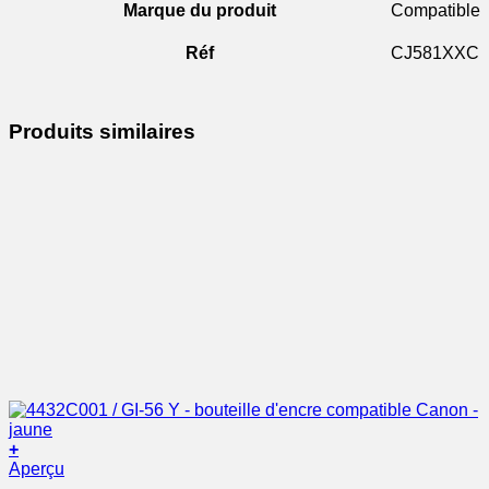
Marque du produit
Compatible
Réf
CJ581XXC
Produits similaires
+
Aperçu