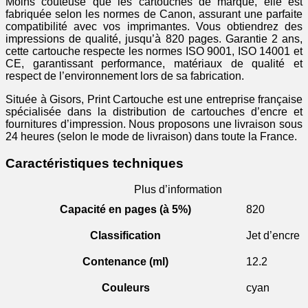
Moins coûteuse que les cartouches de marque, elle est
fabriquée selon les normes de Canon, assurant une parfaite
compatibilité avec vos imprimantes. Vous obtiendrez des
impressions de qualité, jusqu’à 820 pages. Garantie 2 ans,
cette cartouche respecte les normes ISO 9001, ISO 14001 et
CE, garantissant performance, matériaux de qualité et
respect de l’environnement lors de sa fabrication.
Située à Gisors, Print Cartouche est une entreprise française
spécialisée dans la distribution de cartouches d’encre et
fournitures d’impression. Nous proposons une livraison sous
24 heures (selon le mode de livraison) dans toute la France.
Caractéristiques techniques
Plus d’information
Capacité en pages (à 5%)
820
Classification
Jet d’encre
Contenance (ml)
12.2
Couleurs
cyan