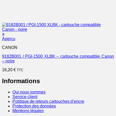
+
Aperçu
CANON
9182B001 / PGI-1500 XLBK – cartouche compatible Canon
– noire
16,20
€
TTC
Informations
Qui nous sommes
Service client
Politique de retours cartouches d’encre
Protection des données
Mentions légales