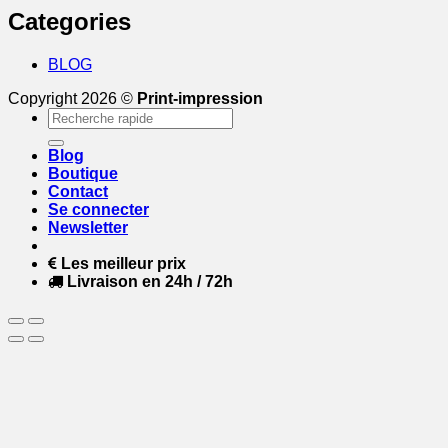
Categories
BLOG
Copyright 2026 ©
Print-impression
Recherche
pour :
Blog
Boutique
Contact
Se connecter
Newsletter
Les meilleur prix
Livraison en 24h / 72h