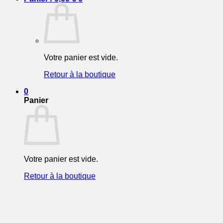
Votre panier est vide.
Retour à la boutique
0
Panier
Votre panier est vide.
Retour à la boutique