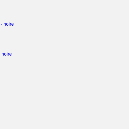
 noire