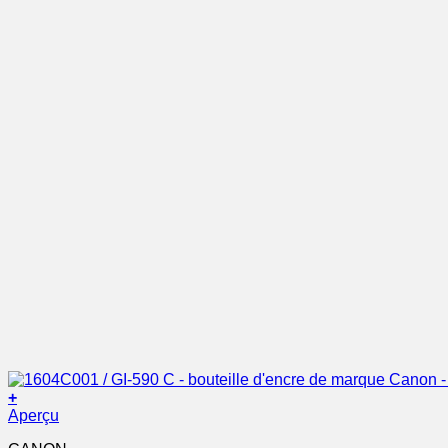
+
Aperçu