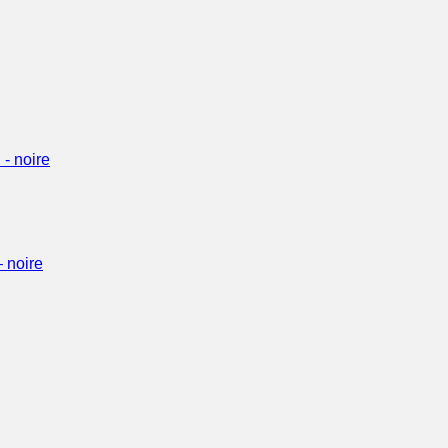
 noire