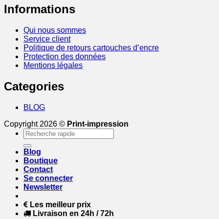
Informations
Qui nous sommes
Service client
Politique de retours cartouches d’encre
Protection des données
Mentions légales
Categories
BLOG
Copyright 2026 ©
Print-impression
Recherche
pour :
Blog
Boutique
Contact
Se connecter
Newsletter
Les meilleur prix
Livraison en 24h / 72h