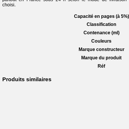
choisi.
Capacité en pages (à 5%)
Classification
Contenance (ml)
Couleurs
Marque constructeur
Marque du produit
Réf
Produits similaires