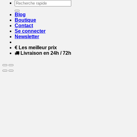
Recherche
pour :
Blog
Boutique
Contact
Se connecter
Newsletter
Les meilleur prix
Livraison en 24h / 72h