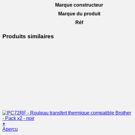
Marque constructeur
Marque du produit
Réf
Produits similaires
+
Aperçu