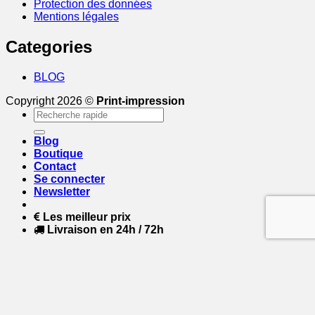
Protection des données
Mentions légales
Categories
BLOG
Copyright 2026 ©
Print-impression
Recherche
pour :
Blog
Boutique
Contact
Se connecter
Newsletter
Les meilleur prix
Livraison en 24h / 72h