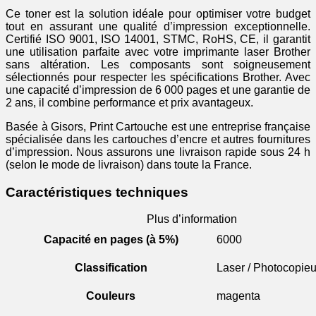
Ce toner est la solution idéale pour optimiser votre budget
tout en assurant une qualité d’impression exceptionnelle.
Certifié ISO 9001, ISO 14001, STMC, RoHS, CE, il garantit
une utilisation parfaite avec votre imprimante laser Brother
sans altération. Les composants sont soigneusement
sélectionnés pour respecter les spécifications Brother. Avec
une capacité d’impression de 6 000 pages et une garantie de
2 ans, il combine performance et prix avantageux.
Basée à Gisors, Print Cartouche est une entreprise française
spécialisée dans les cartouches d’encre et autres fournitures
d’impression. Nous assurons une livraison rapide sous 24 h
(selon le mode de livraison) dans toute la France.
Caractéristiques techniques
Plus d’information
Capacité en pages (à 5%)
6000
Classification
Laser / Photocopieu
Couleurs
magenta