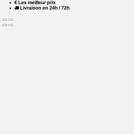
Les meilleur prix
Livraison en 24h / 72h