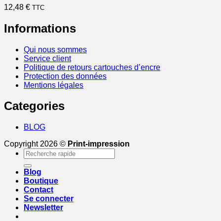
12,48
€
TTC
Informations
Qui nous sommes
Service client
Politique de retours cartouches d’encre
Protection des données
Mentions légales
Categories
BLOG
Copyright 2026 ©
Print-impression
Recherche
pour :
Blog
Boutique
Contact
Se connecter
Newsletter