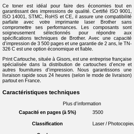
Ce toner est idéal pour faire des économies tout en
garantissant des impressions de qualité. Certifié ISO 9001,
ISO 14001, STMC, RoHS et CE, il assure une compatibilité
parfaite avec votre imprimante laser Brother sans
compromettre ses performances. Les composants sont
soigneusement sélectionnés pour répondre aux
spécifications techniques de Brother. Avec une capacité
d’impression de 3 500 pages et une garantie de 2 ans, le TN-
326 C est une option économique et fiable.
Print Cartouche, située à Gisors, est une entreprise française
spécialisée dans la distribution de cartouches d’encre et
autres fournitures d’impression. Nous garantissons une
livraison rapide sous 24 heures (selon le mode de livraison)
partout en France.
Caractéristiques techniques
Plus d’information
Capacité en pages (à 5%)
3500
Classification
Laser / Photocopie