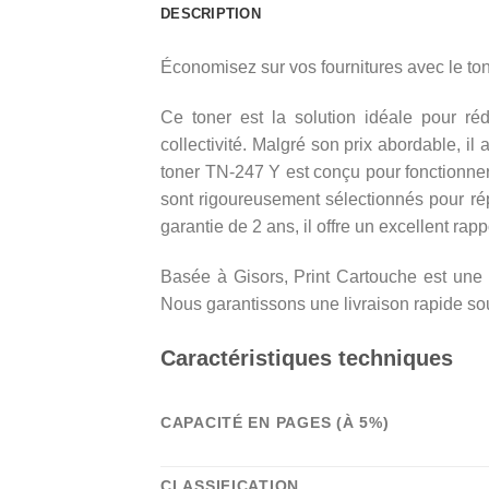
DESCRIPTION
Économisez sur vos fournitures avec le to
Ce toner est la solution idéale pour réd
collectivité. Malgré son prix abordable, 
toner TN-247 Y est conçu pour fonctionne
sont rigoureusement sélectionnés pour ré
garantie de 2 ans, il offre un excellent rappo
Basée à Gisors, Print Cartouche est une e
Nous garantissons une livraison rapide sou
Caractéristiques techniques
CAPACITÉ EN PAGES (À 5%)
CLASSIFICATION