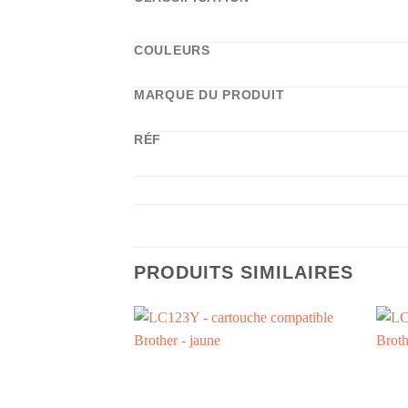
COULEURS
MARQUE DU PRODUIT
RÉF
PRODUITS SIMILAIRES
+
+