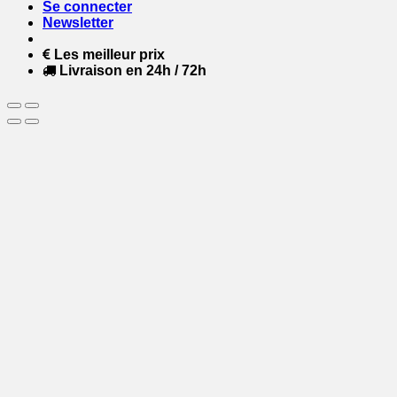
Se connecter
Newsletter
Les meilleur prix
Livraison en 24h / 72h