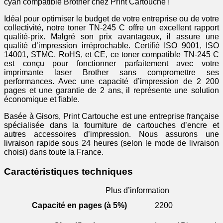
cyan compatible Brother chez Print Cartouche !
Idéal pour optimiser le budget de votre entreprise ou de votre
collectivité, notre toner TN-245 C offre un excellent rapport
qualité-prix. Malgré son prix avantageux, il assure une
qualité d’impression irréprochable. Certifié ISO 9001, ISO
14001, STMC, RoHS, et CE, ce toner compatible TN-245 C
est conçu pour fonctionner parfaitement avec votre
imprimante laser Brother sans compromettre ses
performances. Avec une capacité d’impression de 2 200
pages et une garantie de 2 ans, il représente une solution
économique et fiable.
Basée à Gisors, Print Cartouche est une entreprise française
spécialisée dans la fourniture de cartouches d’encre et
autres accessoires d’impression. Nous assurons une
livraison rapide sous 24 heures (selon le mode de livraison
choisi) dans toute la France.
Caractéristiques techniques
Plus d’information
Capacité en pages (à 5%)
2200