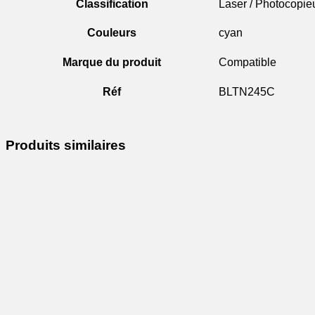
Classification
Laser / Photocopie
Couleurs
cyan
Marque du produit
Compatible
Réf
BLTN245C
Produits similaires