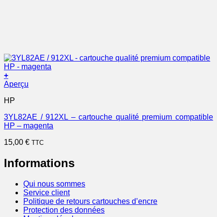
+
Aperçu
HP
3YL82AE / 912XL – cartouche qualité premium compatible
HP – magenta
15,00
€
TTC
Informations
Qui nous sommes
Service client
Politique de retours cartouches d’encre
Protection des données