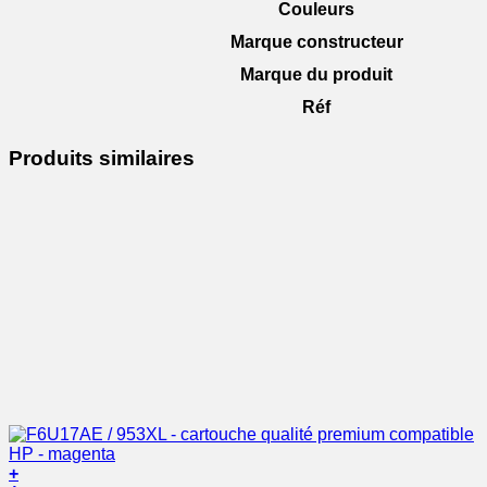
Couleurs
Marque constructeur
Marque du produit
Réf
Produits similaires
+