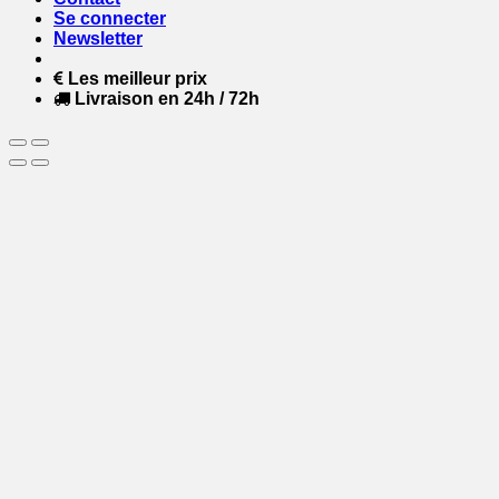
Se connecter
Newsletter
Les meilleur prix
Livraison en 24h / 72h