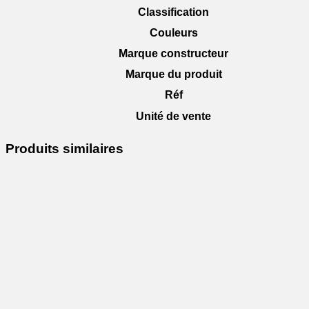
Classification
Couleurs
Marque constructeur
Marque du produit
Réf
Unité de vente
Produits similaires