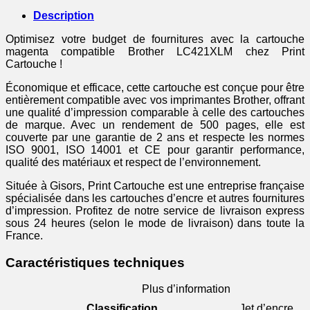
magenta
Description
Optimisez votre budget de fournitures avec la cartouche
magenta compatible Brother LC421XLM chez Print
Cartouche !
Économique et efficace, cette cartouche est conçue pour être
entièrement compatible avec vos imprimantes Brother, offrant
une qualité d’impression comparable à celle des cartouches
de marque. Avec un rendement de 500 pages, elle est
couverte par une garantie de 2 ans et respecte les normes
ISO 9001, ISO 14001 et CE pour garantir performance,
qualité des matériaux et respect de l’environnement.
Située à Gisors, Print Cartouche est une entreprise française
spécialisée dans les cartouches d’encre et autres fournitures
d’impression. Profitez de notre service de livraison express
sous 24 heures (selon le mode de livraison) dans toute la
France.
Caractéristiques techniques
Plus d’information
Classification
Jet d’encre