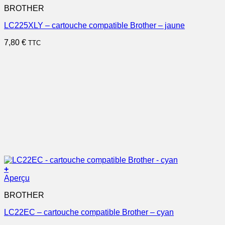
BROTHER
LC225XLY – cartouche compatible Brother – jaune
7,80
€
TTC
+
Aperçu
BROTHER
LC22EC – cartouche compatible Brother – cyan