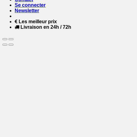
Se connecter
Newsletter
Les meilleur prix
Livraison en 24h / 72h