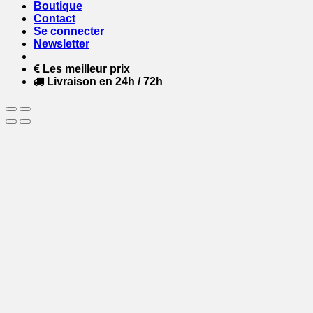
Boutique
Contact
Se connecter
Newsletter
Les meilleur prix
Livraison en 24h / 72h