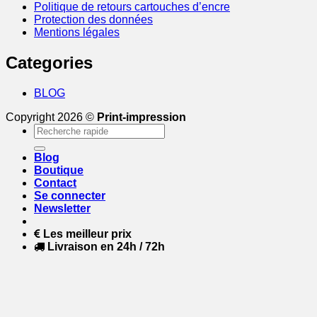
Politique de retours cartouches d’encre
Protection des données
Mentions légales
Categories
BLOG
Copyright 2026 ©
Print-impression
Recherche
pour :
Blog
Boutique
Contact
Se connecter
Newsletter
Les meilleur prix
Livraison en 24h / 72h