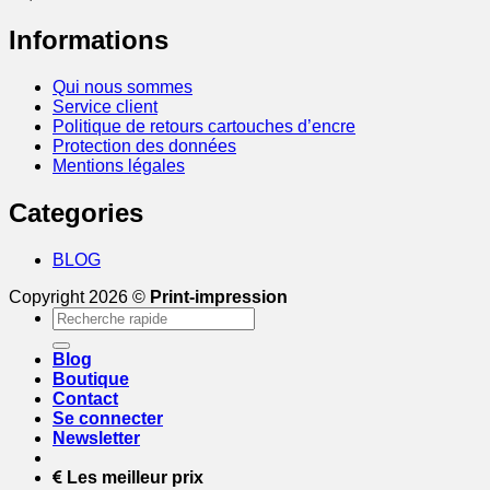
Informations
Qui nous sommes
Service client
Politique de retours cartouches d’encre
Protection des données
Mentions légales
Categories
BLOG
Copyright 2026 ©
Print-impression
Recherche
pour :
Blog
Boutique
Contact
Se connecter
Newsletter
Les meilleur prix