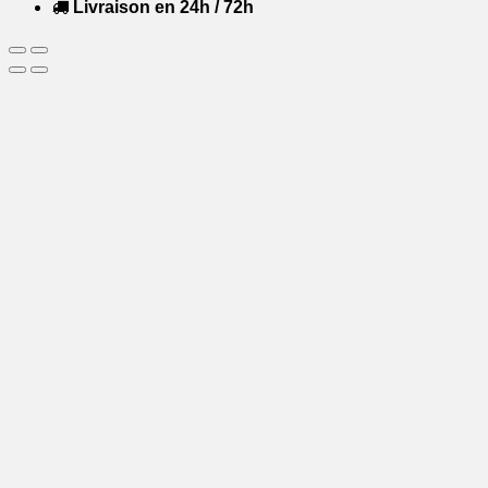
Livraison en 24h / 72h