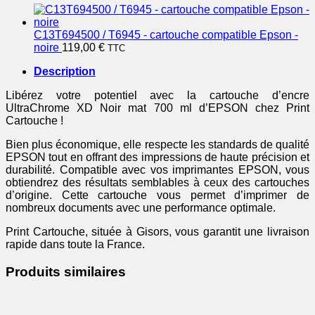
C13T694500 / T6945 - cartouche compatible Epson -
noire
119,00
€
TTC
Description
Libérez votre potentiel avec la cartouche d’encre
UltraChrome XD Noir mat 700 ml d’EPSON chez Print
Cartouche !
Bien plus économique, elle respecte les standards de qualité
EPSON tout en offrant des impressions de haute précision et
durabilité. Compatible avec vos imprimantes EPSON, vous
obtiendrez des résultats semblables à ceux des cartouches
d’origine. Cette cartouche vous permet d’imprimer de
nombreux documents avec une performance optimale.
Print Cartouche, située à Gisors, vous garantit une livraison
rapide dans toute la France.
Produits similaires