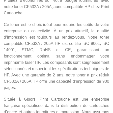
Profitez d’économies sur votre budget fournitures avec
notre toner CF532A / 205A jaune compatible HP chez Print
Cartouche !
Ce toner est le choix idéal pour réduire les coûts de votre
entreprise ou collectivité. À un prix attractif, la qualité
d’impression est toujours au rendez-vous. Notre toner
compatible CF532A / 205A HP est certifié ISO 9001, ISO
14001, STMC, RoHS et CE, garantissant un
fonctionnement optimal sans endommager votre
imprimante laser HP. Les composants sont soigneusement
sélectionnés et respectent les spécifications techniques de
HP. Avec une garantie de 2 ans, notre toner à prix réduit
CF532A / 205A HP offre une capacité d’impression de 900
pages.
Située à Gisors, Print Cartouche est une entreprise
française spécialisée dans la distribution de cartouches
d’encre et autres fournitures d’impression. Nous assurons