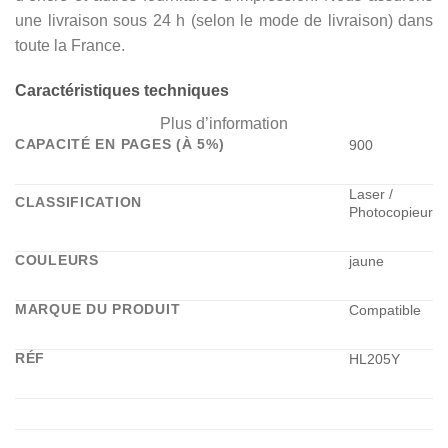
une livraison sous 24 h (selon le mode de livraison) dans
toute la France.
Caractéristiques techniques
Plus d’information
CAPACITÉ EN PAGES (À 5%)
900
Laser /
CLASSIFICATION
Photocopieur
COULEURS
jaune
MARQUE DU PRODUIT
Compatible
RÉF
HL205Y