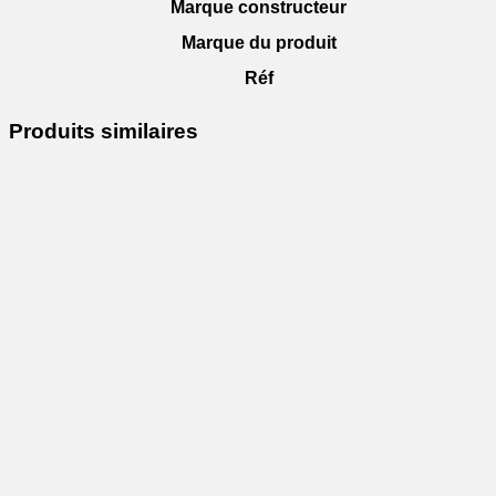
Marque constructeur
Marque du produit
Réf
Produits similaires